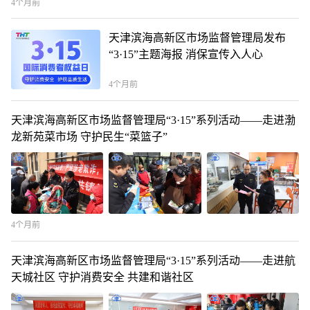
4个月前
天津滨海高新区市场监督管理局发布
“3·15”主题海报 消保宣传入人心
4个月前
天津滨海高新区市场监督管理局“3·15”系列活动——走进渤
龙新苑菜市场 守护民生“菜篮子”
4个月前
天津滨海高新区市场监督管理局“3·15”系列活动——走进航
天城社区 守护消费安全 共建和谐社区