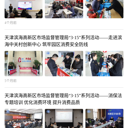
4个月前
天津滨海高新区市场监督管理局“3·15”系列活动——走进滨
海中关村创新中心 筑牢园区消费安全防线
5个月前
天津滨海高新区市场监督管理局“3·15”系列活动——消保法
专题培训 优化消费环境 提升消费品质